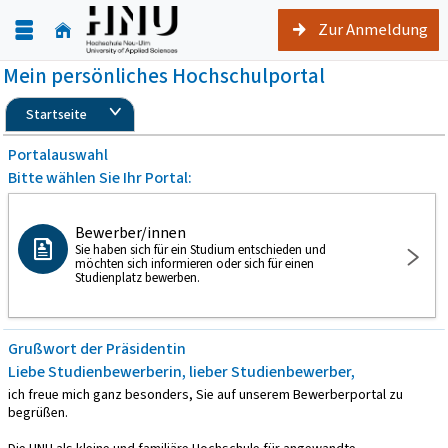
Zur Anmeldung
Mein persönliches Hochschulportal
Startseite
Portalauswahl
Bitte wählen Sie Ihr Portal:
Bewerber/innen
Sie haben sich für ein Studium entschieden und
möchten sich informieren oder sich für einen
Studienplatz bewerben.
Grußwort der Präsidentin
Liebe Studienbewerberin, lieber Studienbewerber,
ich freue mich ganz besonders, Sie auf unserem Bewerberportal zu
begrüßen.