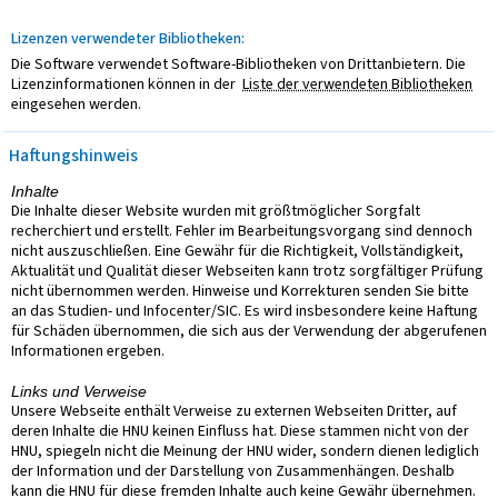
Lizenzen verwendeter Bibliotheken:
Die Software verwendet Software-Bibliotheken von Drittanbietern. Die
Lizenzinformationen können in der
Liste der verwendeten Bibliotheken
eingesehen werden.
Haftungshinweis
Inhalte
Die Inhalte dieser Website wurden mit größtmöglicher Sorgfalt
recherchiert und erstellt. Fehler im Bearbeitungsvorgang sind dennoch
nicht auszuschließen. Eine Gewähr für die Richtigkeit, Vollständigkeit,
Aktualität und Qualität dieser Webseiten kann trotz sorgfältiger Prüfung
nicht übernommen werden. Hinweise und Korrekturen senden Sie bitte
an das Studien- und Infocenter/SIC. Es wird insbesondere keine Haftung
für Schäden übernommen, die sich aus der Verwendung der abgerufenen
Informationen ergeben.
Links und Verweise
Unsere Webseite enthält Verweise zu externen Webseiten Dritter, auf
deren Inhalte die HNU keinen Einfluss hat. Diese stammen nicht von der
HNU, spiegeln nicht die Meinung der HNU wider, sondern dienen lediglich
der Information und der Darstellung von Zusammenhängen. Deshalb
kann die HNU für diese fremden Inhalte auch keine Gewähr übernehmen.